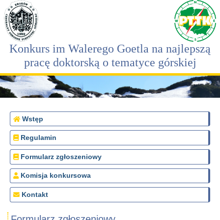
Konkurs im Walerego Goetla na najlepszą
pracę doktorską o tematyce górskiej
Wstęp
Regulamin
Formularz zgłoszeniowy
Komisja konkursowa
Kontakt
Formularz zgłoszeniowy