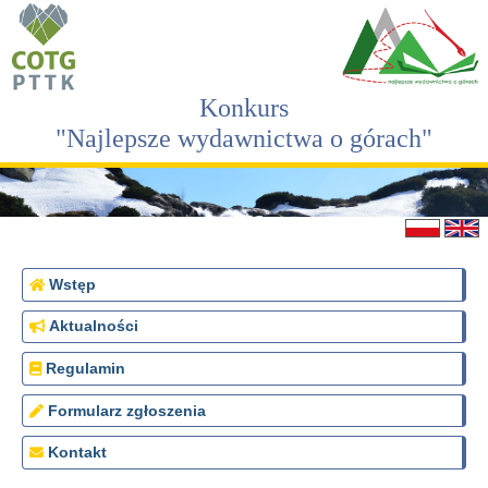
Konkurs
"Najlepsze wydawnictwa o górach"
Wstęp
Aktualności
Regulamin
Formularz zgłoszenia
Kontakt