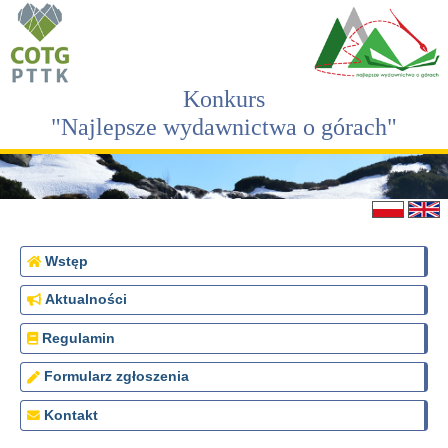
Konkurs
"Najlepsze wydawnictwa o górach"
Wstęp
Aktualności
Regulamin
Formularz zgłoszenia
Kontakt