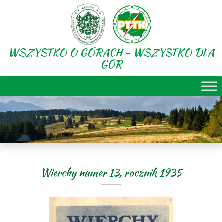
WSZYSTKO O GÓRACH - WSZYSTKO DLA
GÓR
Wierchy numer 13, rocznik 1935