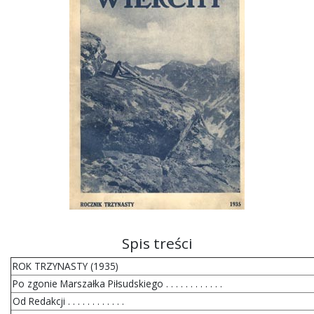
Spis treści
ROK TRZYNASTY (1935)
Po zgonie Marszałka Piłsudskiego . . . . . . . . . . . .
Od Redakcji . . . . . . . . . . . .