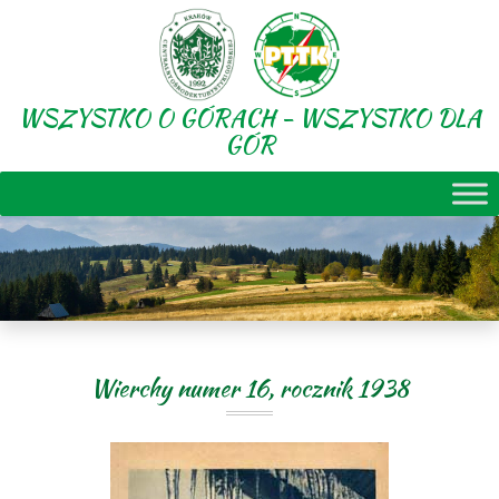
WSZYSTKO O GÓRACH - WSZYSTKO DLA
GÓR
Wierchy numer 16, rocznik 1938