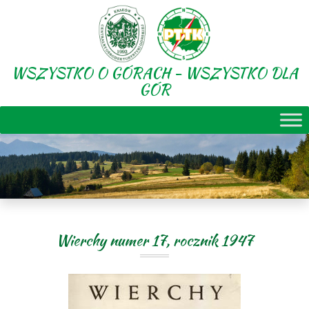
WSZYSTKO O GÓRACH - WSZYSTKO DLA
GÓR
Wierchy numer 17, rocznik 1947