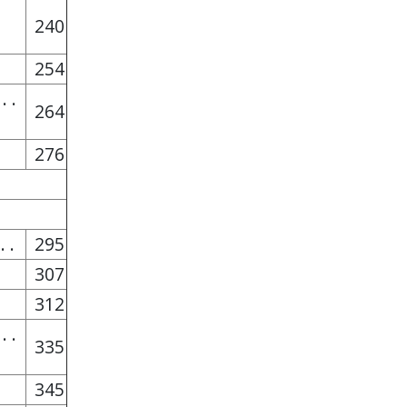
240
254
 . .
264
276
 . .
295
307
312
 . .
335
345