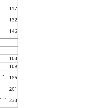
117
132
146
163
169
 . .
186
201
. . .
233