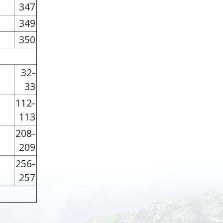
347
349
350
32-
33
112-
113
208-
209
256-
257