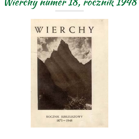
Wierchy numer 18, rocznik 1948