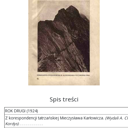
Spis treści
ROK DRUGI (1924)
Z korespondencji tatrzańskiej Mieczysława Karłowicza.
(Wydali A. C
Kordys)
. . . . . . . . . . . .