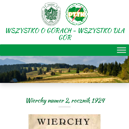
WSZYSTKO O GÓRACH - WSZYSTKO DLA
GÓR
Wierchy numer 2, rocznik 1924