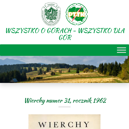
WSZYSTKO O GÓRACH - WSZYSTKO DLA
GÓR
Wierchy numer 31, rocznik 1962