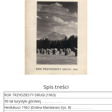
Spis treści
ROK TRZYDZIESTY DRUGI (1963)
90 lat turystyki górskiej . . . . . . . . . . . .
Hindukusz 1962 (Dolina Mandaras) (ryc. 8) . . . . . . . . . . . .