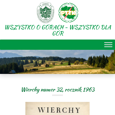
WSZYSTKO O GÓRACH - WSZYSTKO DLA
GÓR
Wierchy numer 32, rocznik 1963