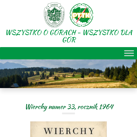
WSZYSTKO O GÓRACH - WSZYSTKO DLA
GÓR
Wierchy numer 33, rocznik 1964