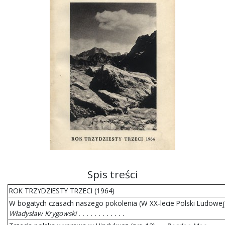
Spis treści
ROK TRZYDZIESTY TRZECI (1964)
W bogatych czasach naszego pokolenia (W XX-lecie Polski Ludowej)
Władysław Krygowski . . . . . . . . . . . .