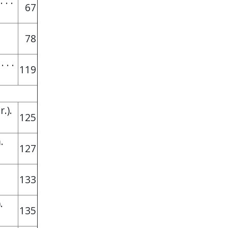
. . .
67
78
 . .
119
.).
125
.
127
133
.
135