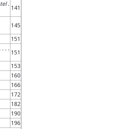
tel
.
141
145
151
 . . .
151
153
160
166
172
182
190
196