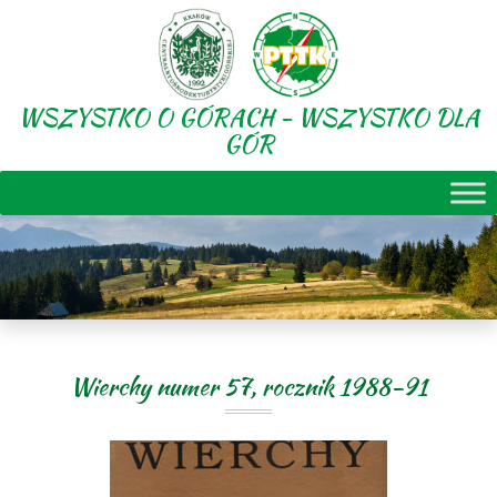
WSZYSTKO O GÓRACH - WSZYSTKO DLA
GÓR
Wierchy numer 57, rocznik 1988-91