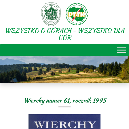
WSZYSTKO O GÓRACH - WSZYSTKO DLA
GÓR
Wierchy numer 61, rocznik 1995