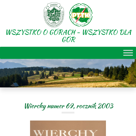
WSZYSTKO O GÓRACH - WSZYSTKO DLA
GÓR
Wierchy numer 69, rocznik 2003