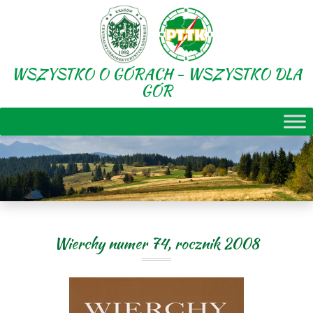
WSZYSTKO O GÓRACH - WSZYSTKO DLA
GÓR
Wierchy numer 74, rocznik 2008